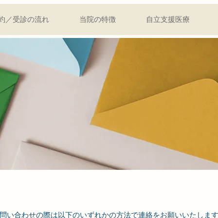
約／受診の流れ
当院の特徴
自立支援医療
問い合わせの際は以下のいずれかの方法で連絡をお願いいたしま