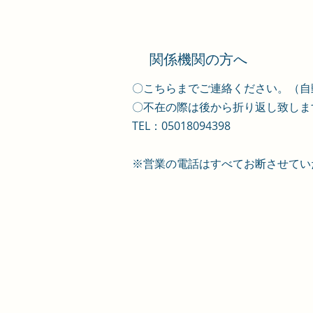
​関係機関の方へ
〇こちらまでご連絡ください。（自
​〇不在の際は後から折り返し致しま
TEL：05018094398
​※営業の電話はすべてお断させて