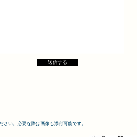
送信する
ださい。必要な際は画像も添付可能です。