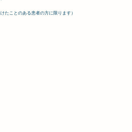
受けたことのある患者の方に限ります）