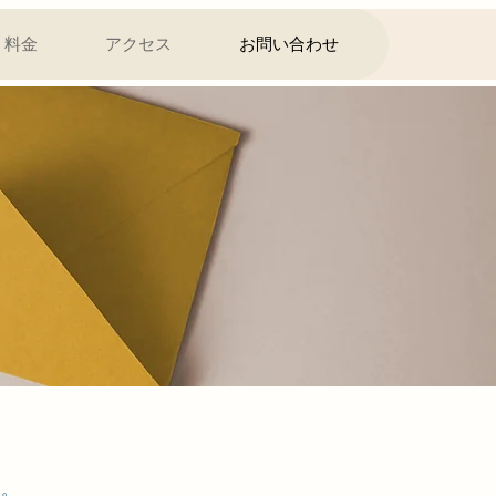
料金
アクセス
お問い合わせ
す。