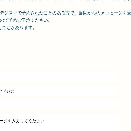
デジスマで予約されたことのある方で、当院からのメッセージを
すので予めご了承ください。
くことがあります。