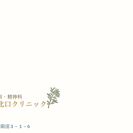
津田沼３－１－6