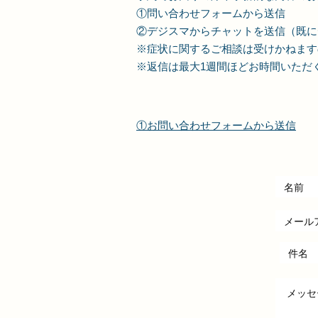
①問い合わせフォームから送信
②デジスマからチャットを送信（既に
​※症状に関するご相談は受けかねま
​※返信は最大1週間ほどお時間いただ
​①お問い合わせフォームから送信