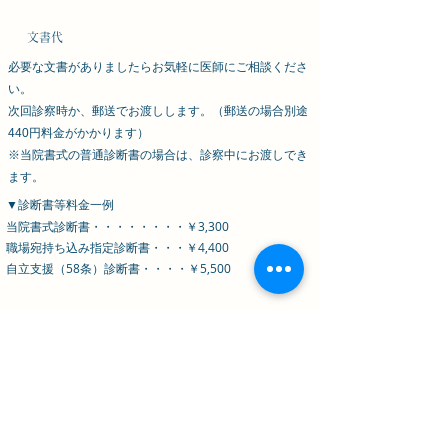
​文書代
​必要な文書がありましたらお気軽に医師にご相談くださ
い。
​次回診察時か、郵送でお渡しします。（郵送の場合別途
440円料金がかかります）
​※当院書式の普通診断書の場合は、診察中にお渡しでき
ます。
​▼診断書等料金一例
当院書式診断書・・・・・・・・￥3,300
職場宛持ち込み指定診断書・・・￥4,400
​自立支援（58条）診断書・・・・￥5,500