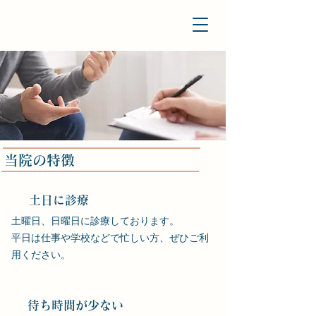
​当院の特徴
​ 土日に診療
土曜日、日曜日に診療しております。
平日は仕事や学校などで忙しい方、ぜひご利
用ください。
待ち時間が少ない