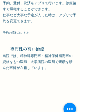
予約、受付、決済をアプリで行います。診療後
すぐ帰宅することができます。
仕事など大事な予定が入った時は、アプリで
予
約を変更できます。
​予約の流れは
こちら
​ 専門性の高い治療
​当院では、精神科専門医・精神保健指定医の
資格をもつ医師、大学病院の医局で研鑽を積
んだ医師が
在籍しています。